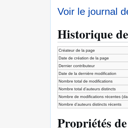
Voir le journal 
Historique de
Créateur de la page
Date de création de la page
Dernier contributeur
Date de la dernière modification
Nombre total de modifications
Nombre total d’auteurs distincts
Nombre de modifications récentes (dan
Nombre d’auteurs distincts récents
Propriétés de