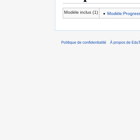
Modèle inclus (1)
Modèle:Progress
Politique de confidentialité
À propos de EduT