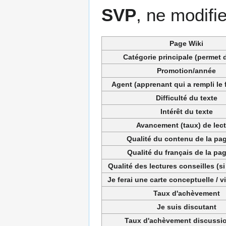
SVP
, ne modifi
Page Wiki
Catégorie principale (permet d
Promotion/année
Agent (apprenant qui a rempli le 
Difficulté du texte
Intérêt du texte
Avancement (taux) de lec
Qualité du contenu de la pag
Qualité du français de la pag
Qualité des lectures conseilles (si
Je ferai une carte conceptuelle / 
Taux d'achèvement
Je suis discutant
Taux d'achèvement discussio