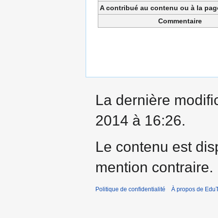
A contribué au contenu ou à la pa
Commentaire
La dernière modifi
2014 à 16:26.
Le contenu est dis
mention contraire.
Politique de confidentialité
À propos de EduT