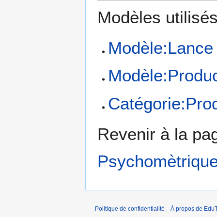
Modèles utilisés
Modèle:Lance 
Modèle:Produc
Catégorie:Pro
Revenir à la p
Psychomètriqu
Politique de confidentialité
À propos de EduT