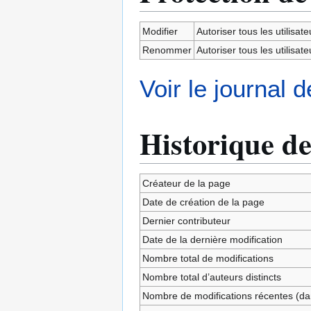
Modifier
Autoriser tous les utilisateu
Renommer
Autoriser tous les utilisateu
Voir le journal 
Historique de
Créateur de la page
Date de création de la page
Dernier contributeur
Date de la dernière modification
Nombre total de modifications
Nombre total d’auteurs distincts
Nombre de modifications récentes (dan