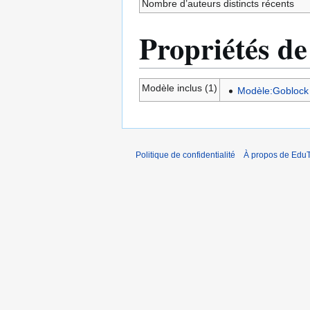
Nombre d’auteurs distincts récents
Propriétés de
Modèle inclus (1)
Modèle:Goblock
Politique de confidentialité
À propos de EduT