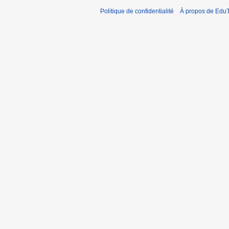
Politique de confidentialité
À propos de EduT