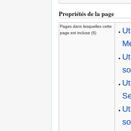
Propriétés de la page
Pages dans lesquelles cette
Ut
page est incluse (6)
Me
Ut
so
Ut
Se
Ut
so