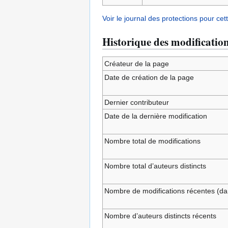
Voir le journal des protections pour cet
Historique des modificatio
Créateur de la page
Date de création de la page
Dernier contributeur
Date de la dernière modification
Nombre total de modifications
Nombre total d’auteurs distincts
Nombre de modifications récentes (dan
Nombre d’auteurs distincts récents