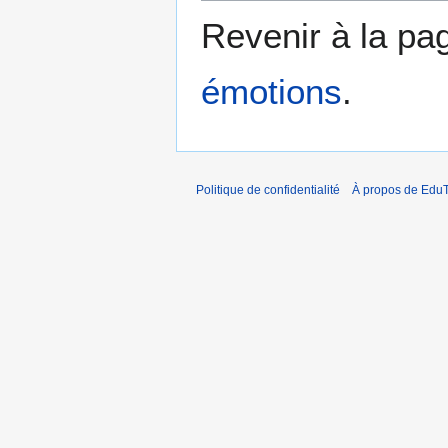
Revenir à la p
émotions
.
Politique de confidentialité
À propos de EduT