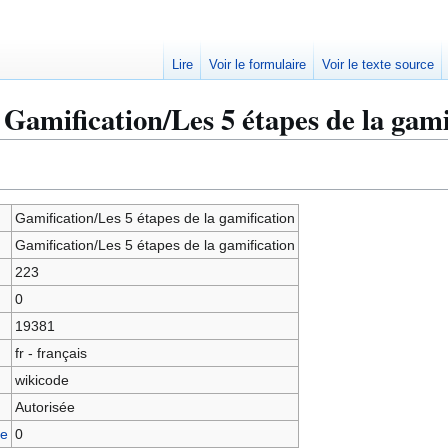
Lire
Voir le formulaire
Voir le texte source
Gamification/Les 5 étapes de la gami
Gamification/Les 5 étapes de la gamification
Gamification/Les 5 étapes de la gamification
223
0
19381
fr - français
wikicode
Autorisée
ge
0