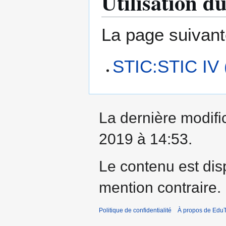
Utilisation du
La page suivante 
STIC:STIC IV 
La dernière modifi
2019 à 14:53.
Le contenu est dis
mention contraire.
Politique de confidentialité
À propos de EduT