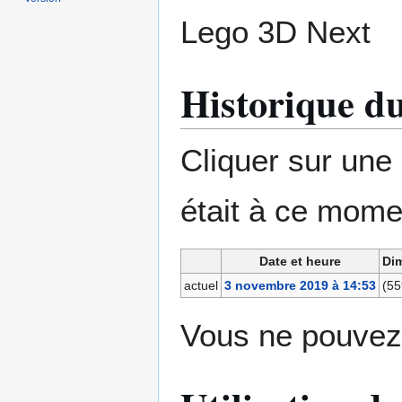
Lego 3D Next
Historique du
Cliquer sur une d
était à ce mome
Date et heure
Di
actuel
3 novembre 2019 à 14:53
(55
Vous ne pouvez 