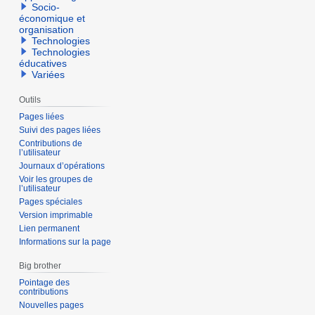
Socio-
économique et
organisation
Technologies
Technologies
éducatives
Variées
Outils
Pages liées
Suivi des pages liées
Contributions de
l’utilisateur
Journaux d’opérations
Voir les groupes de
l’utilisateur
Pages spéciales
Version imprimable
Lien permanent
Informations sur la page
Big brother
Pointage des
contributions
Nouvelles pages