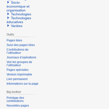
Socio-
économique et
organisation
Technologies
Technologies
éducatives
Variées
Outils
Pages liées
Suivi des pages liées
Contributions de
l’utilisateur
Journaux d’opérations
Voir les groupes de
l’utilisateur
Pages spéciales
Version imprimable
Lien permanent
Informations sur la page
Big brother
Pointage des
contributions
Nouvelles pages