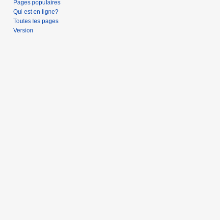
Pages populaires
Qui est en ligne?
Toutes les pages
Version