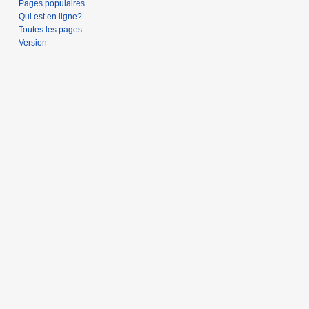
Pages populaires
Qui est en ligne?
Toutes les pages
Version