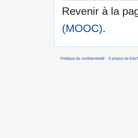
Revenir à la p
(MOOC)
.
Politique de confidentialité
À propos de EduT