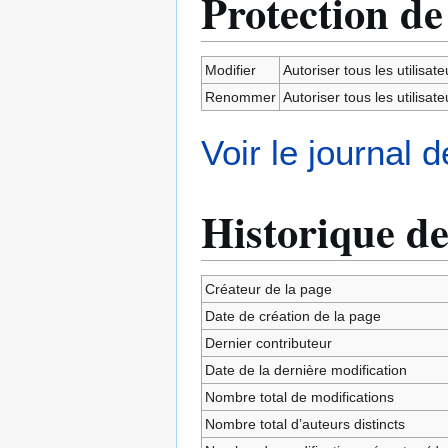
Protection de
Modifier
Autoriser tous les utilisateu
Renommer
Autoriser tous les utilisateu
Voir le journal 
Historique de
Créateur de la page
Date de création de la page
Dernier contributeur
Date de la dernière modification
Nombre total de modifications
Nombre total d’auteurs distincts