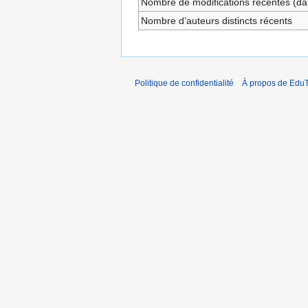
Nombre de modifications récentes (dan
Nombre d’auteurs distincts récents
Politique de confidentialité
À propos de EduT