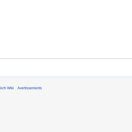
ech Wiki
Avertissements