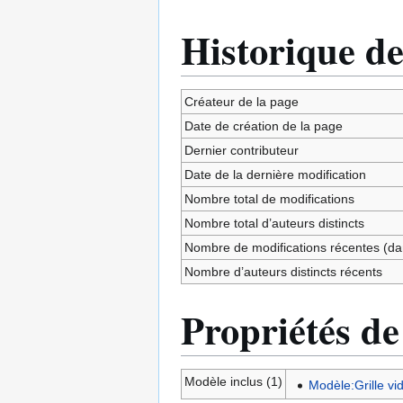
Historique de
Créateur de la page
Date de création de la page
Dernier contributeur
Date de la dernière modification
Nombre total de modifications
Nombre total d’auteurs distincts
Nombre de modifications récentes (dan
Nombre d’auteurs distincts récents
Propriétés de
Modèle inclus (1)
Modèle:Grille v