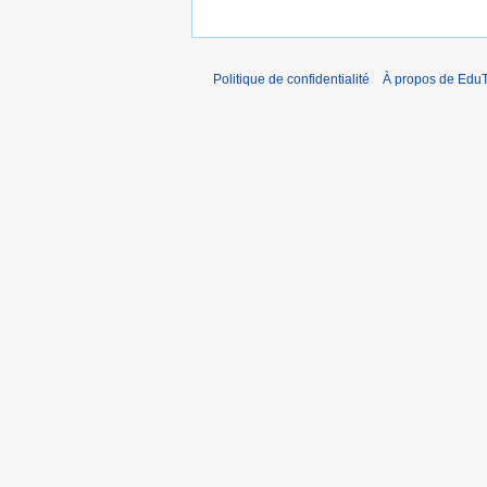
Politique de confidentialité
À propos de EduT