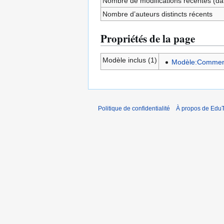
Nombre de modifications récentes (dan
Nombre d’auteurs distincts récents
Propriétés de la page
Modèle inclus (1)
Modèle:Commen
Politique de confidentialité
À propos de EduT