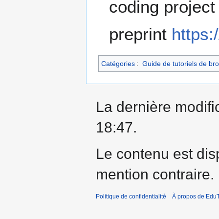
coding project
preprint
https:
Catégories
:
Guide de tutoriels de br
La dernière modific
18:47.
Le contenu est dis
mention contraire.
Politique de confidentialité
À propos de EduT