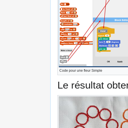
Code pour une fleur Simple
Le résultat obt