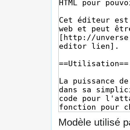
Modèle utilisé p