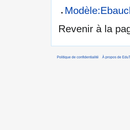
Modèle:Ebauc
Revenir à la p
Politique de confidentialité
À propos de EduT