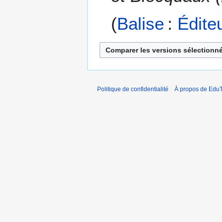
Balise
:
Édite
Politique de confidentialité
À propos de EduT