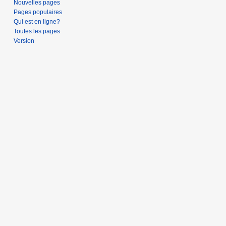
Nouvelles pages
Pages populaires
Qui est en ligne?
Toutes les pages
Version