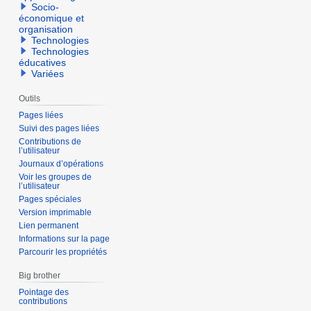
Socio-
économique et
organisation
Technologies
Technologies
éducatives
Variées
Outils
Pages liées
Suivi des pages liées
Contributions de
l’utilisateur
Journaux d’opérations
Voir les groupes de
l’utilisateur
Pages spéciales
Version imprimable
Lien permanent
Informations sur la page
Parcourir les propriétés
Big brother
Pointage des
contributions