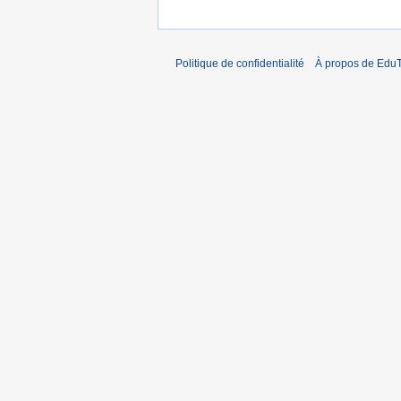
Politique de confidentialité
À propos de EduT