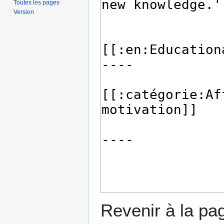
Toutes les pages
Version
Revenir à la p