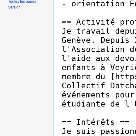
Toutes les pages
Version