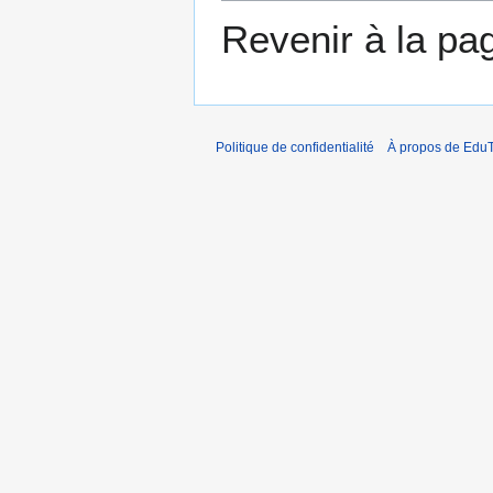
Revenir à la p
Politique de confidentialité
À propos de EduT