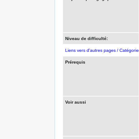
Niveau de difficulté:
Liens vers d'autres pages / Catégorie
Prérequis
Voir aussi