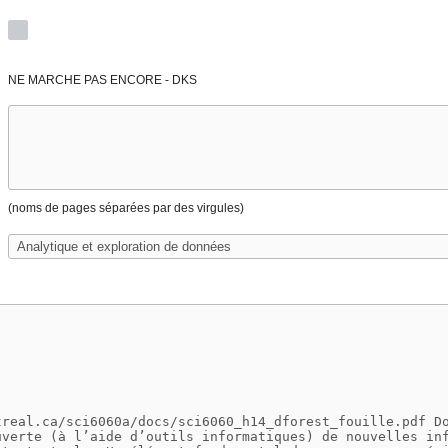
NE MARCHE PAS ENCORE - DKS
(noms de pages séparées par des virgules)