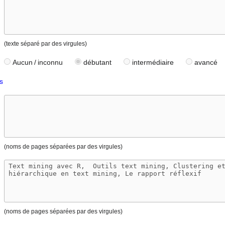
(texte séparé par des virgules)
Aucun / inconnu
débutant
intermédiaire
avancé
s
(noms de pages séparées par des virgules)
(noms de pages séparées par des virgules)