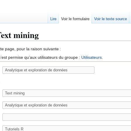
Lire
Voir le formulaire
Voir le texte source
Text mining
te page, pour la raison suivante :
’est permise qu’aux utilisateurs du groupe :
Utilisateurs
.
e