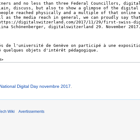
ational Digital Day novembre 2017
.
ech Wiki
Avertissements