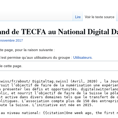
Lire
Voir le texte source
tand de TECFA au National Digital 
y novembre 2017
te page, pour la raison suivante :
’est permise qu’aux utilisateurs du groupe :
Utilisateurs
.
de cette page.