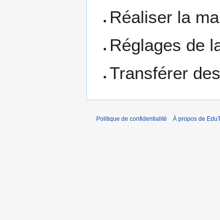
Réaliser la m
Réglages de la
Transférer de
Politique de confidentialité
À propos de EduT