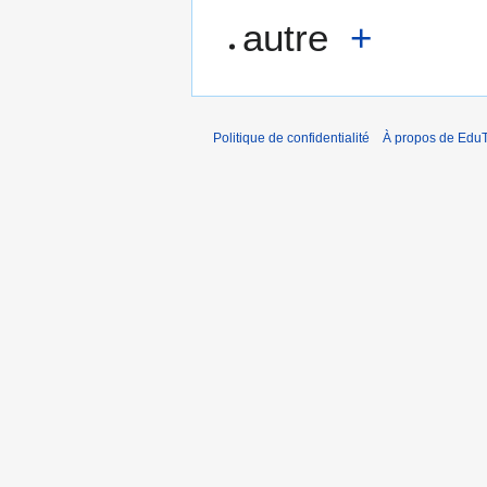
autre
+
Politique de confidentialité
À propos de EduT