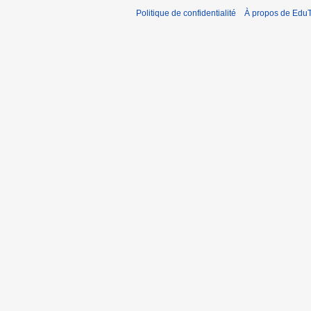
Politique de confidentialité
À propos de EduT