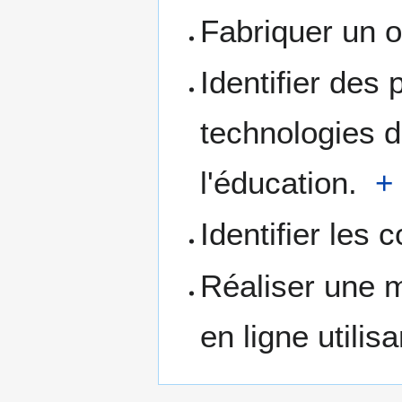
Fabriquer un 
Identifier des 
technologies d
l'éducation.
+
Identifier les
Réaliser une 
en ligne utili