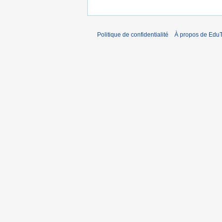
Politique de confidentialité
À propos de EduT