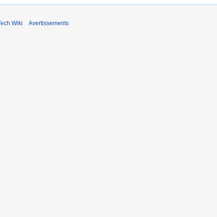
ech Wiki
Avertissements