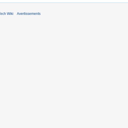
ech Wiki
Avertissements