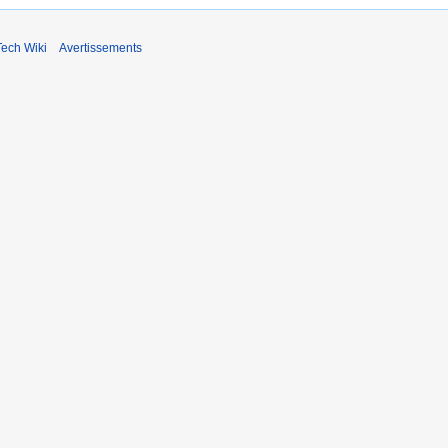
ech Wiki
Avertissements