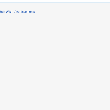
ech Wiki
Avertissements