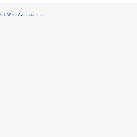
ech Wiki
Avertissements