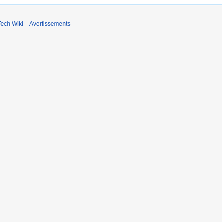
ech Wiki
Avertissements