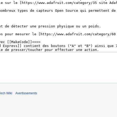
ech Wiki
Avertissements