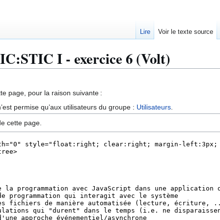
Lire
Voir le texte source
IC:STIC I - exercice 6 (Volt)
te page, pour la raison suivante :
’est permise qu’aux utilisateurs du groupe :
Utilisateurs
.
de cette page.