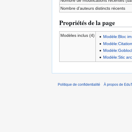
Nombre de modifications récentes (dan
Nombre d’auteurs distincts récents
Propriétés de la page
Modèles inclus (4)
Modèle:Bloc im
Modèle:Citatio
Modèle:Gobloc
Modèle:Stic ar
Politique de confidentialité
À propos de EduT