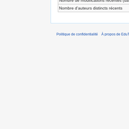
Nombre de modifications récentes (dan
Nombre d’auteurs distincts récents
Politique de confidentialité
À propos de EduT