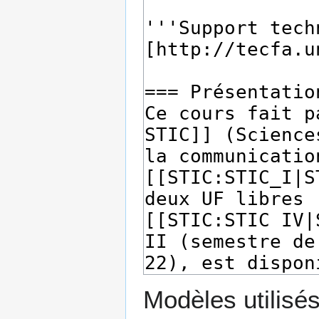
Modèles utilisés