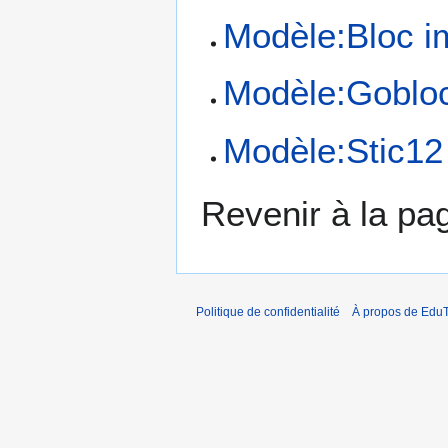
Modèle:Bloc i
Modèle:Goblo
Modèle:Stic12
Revenir à la p
Politique de confidentialité
À propos de EduT