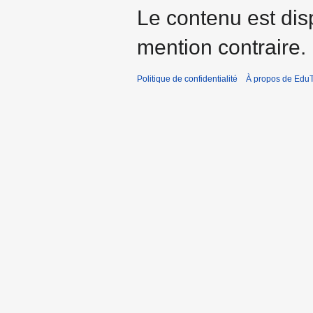
Le contenu est dis
mention contraire.
Politique de confidentialité
À propos de EduT