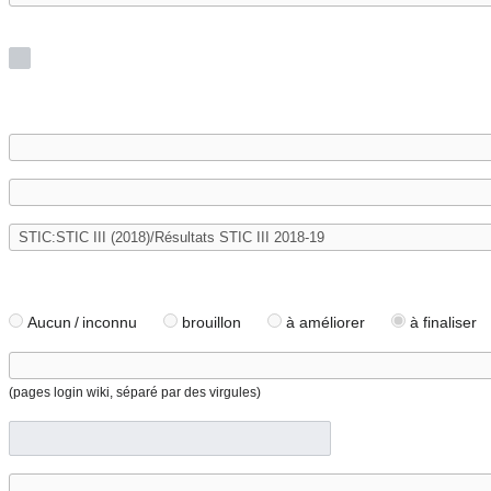
Aucun / inconnu
brouillon
à améliorer
à finaliser
(pages login wiki, séparé par des virgules)