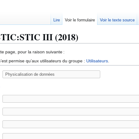
Lire
Voir le formulaire
Voir le texte source
 STIC:STIC III (2018)
te page, pour la raison suivante :
’est permise qu’aux utilisateurs du groupe :
Utilisateurs
.
e