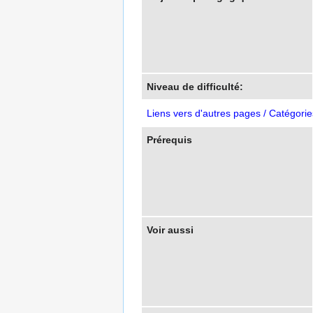
Niveau de difficulté:
Liens vers d'autres pages / Catégorie
Prérequis
Voir aussi