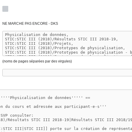
NE MARCHE PAS ENCORE - DKS
(noms de pages séparées par des virgules)