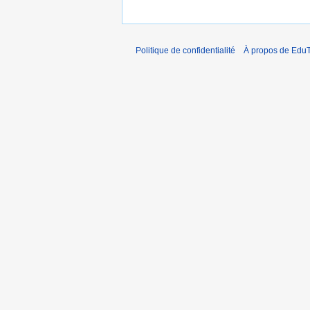
Politique de confidentialité
À propos de EduT