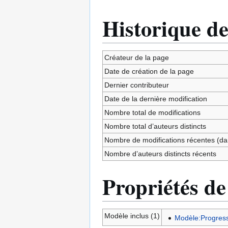
Historique de
Créateur de la page
Date de création de la page
Dernier contributeur
Date de la dernière modification
Nombre total de modifications
Nombre total d’auteurs distincts
Nombre de modifications récentes (dan
Nombre d’auteurs distincts récents
Propriétés de
Modèle inclus (1)
Modèle:Progress