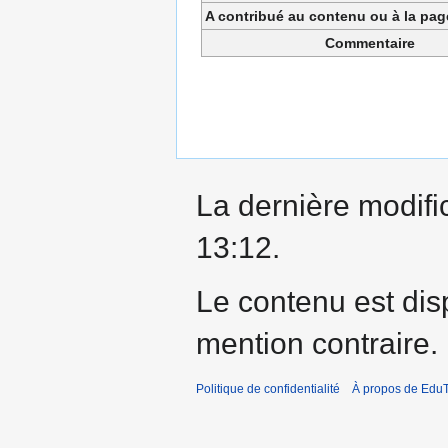
A contribué au contenu ou à la pa
Commentaire
La dernière modific
13:12.
Le contenu est dis
mention contraire.
Politique de confidentialité
À propos de EduT