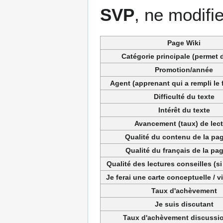
SVP
, ne modifi
Page Wiki
Catégorie principale (permet d
Promotion/année
Agent (apprenant qui a rempli le 
Difficulté du texte
Intérêt du texte
Avancement (taux) de lec
Qualité du contenu de la pag
Qualité du français de la pag
Qualité des lectures conseilles (si
Je ferai une carte conceptuelle / 
Taux d'achèvement
Je suis discutant
Taux d'achèvement discussio