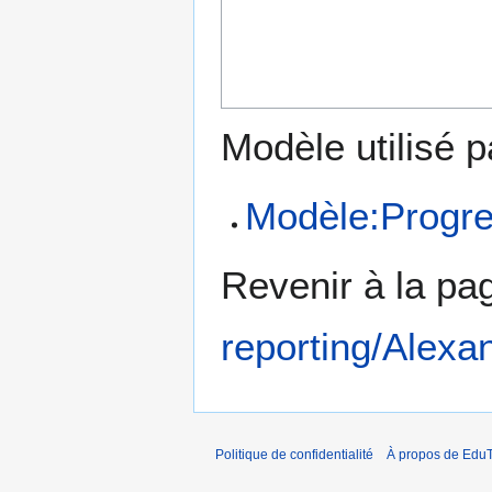
Modèle utilisé p
Modèle:Progre
Revenir à la p
reporting/Alexa
Politique de confidentialité
À propos de EduT