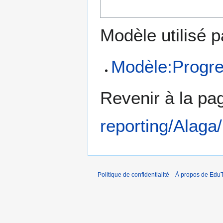
Modèle utilisé p
Modèle:Progre
Revenir à la p
reporting/Alag
Politique de confidentialité
À propos de EduT