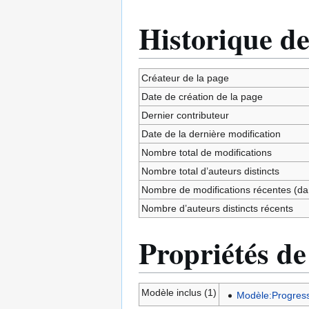
Historique de
Créateur de la page
Date de création de la page
Dernier contributeur
Date de la dernière modification
Nombre total de modifications
Nombre total d’auteurs distincts
Nombre de modifications récentes (dan
Nombre d’auteurs distincts récents
Propriétés de
Modèle inclus (1)
Modèle:Progress