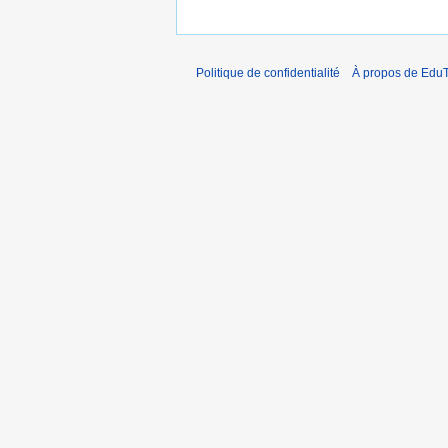
Politique de confidentialité
À propos de EduT