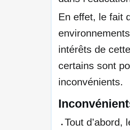
En effet, le fai
environnements
intérêts de cett
certains sont po
inconvénients.
Inconvénient
Tout d’abord, l