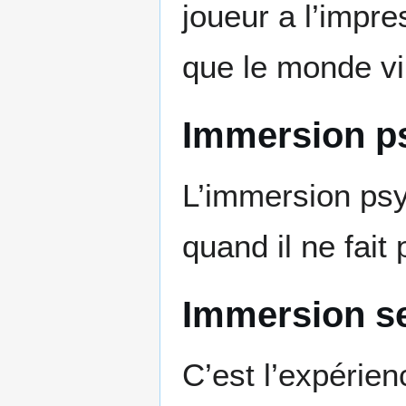
joueur a l’impre
que le monde vir
Immersion p
L’immersion psy
quand il ne fait 
Immersion se
C’est l’expérie