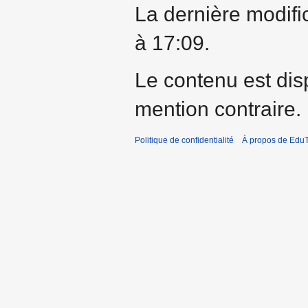
La dernière modific
à 17:09.
Le contenu est dis
mention contraire.
Politique de confidentialité
À propos de EduT