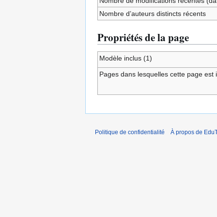
Nombre de modifications récentes (dan
Nombre d’auteurs distincts récents
Propriétés de la page
Modèle inclus (1)
Pages dans lesquelles cette page est i
Politique de confidentialité
À propos de EduT