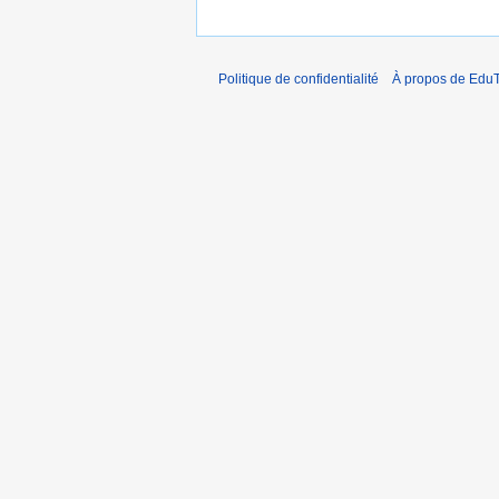
Politique de confidentialité
À propos de EduT