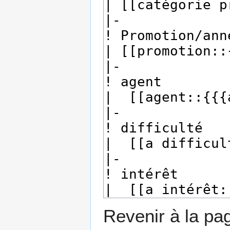
Revenir à la p